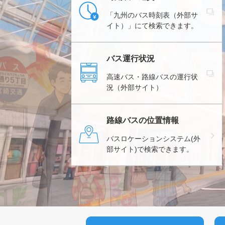
「九州のバス時刻表（外部サ
イト）」にて検索できます。
バス運行状況
高速バス・路線バスの運行状
況（外部サイト）
路線バスの位置情報
バスロケーションシステム(外
部サイト)で検索できます。