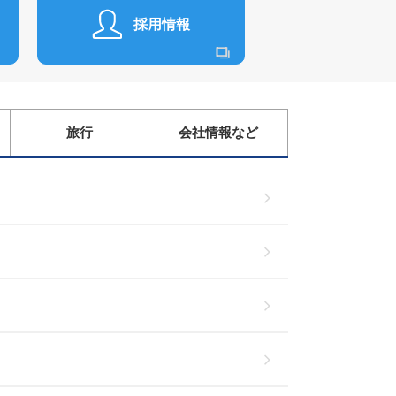
採用情報
旅行
会社情報など