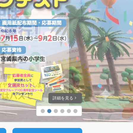
詳細を見る
詳細を見る