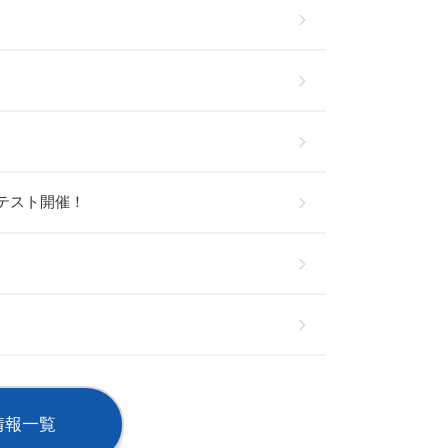
テスト開催！
情報一覧