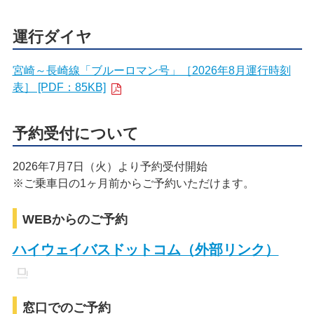
運行ダイヤ
宮崎～長崎線「ブルーロマン号」［2026年8月運行時刻
表］ [PDF：85KB]
予約受付について
2026年7月7日（火）より予約受付開始
※ご乗車日の1ヶ月前からご予約いただけます。
WEBからのご予約
ハイウェイバスドットコム（外部リンク）
窓口でのご予約