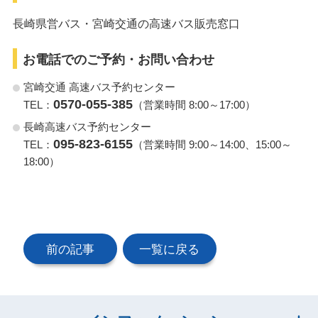
長崎県営バス・宮崎交通の高速バス販売窓口
お電話でのご予約・お問い合わせ
宮崎交通 高速バス予約センター
0570-055-385
TEL：
（営業時間 8:00～17:00）
長崎高速バス予約センター
095-823-6155
TEL：
（営業時間 9:00～14:00、15:00～
18:00）
前の記事
一覧に戻る