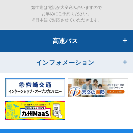
繁忙期は電話が大変込み合いますので
お早めにご予約ください。
※日本語で対応させていただきます。
高速バス
インフォメーション