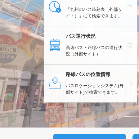
「九州のバス時刻表（外部サ
イト）」にて検索できます。
バス運行状況
高速バス・路線バスの運行状
況（外部サイト）
路線バスの位置情報
バスロケーションシステム(外
部サイト)で検索できます。