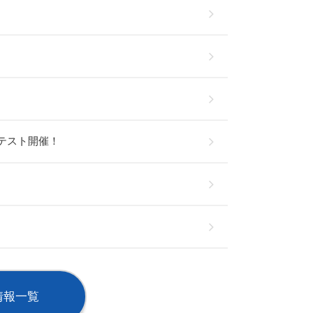
テスト開催！
情報一覧