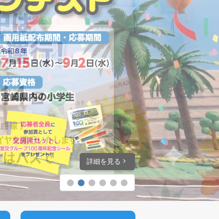
詳細を見る
詳細を見る