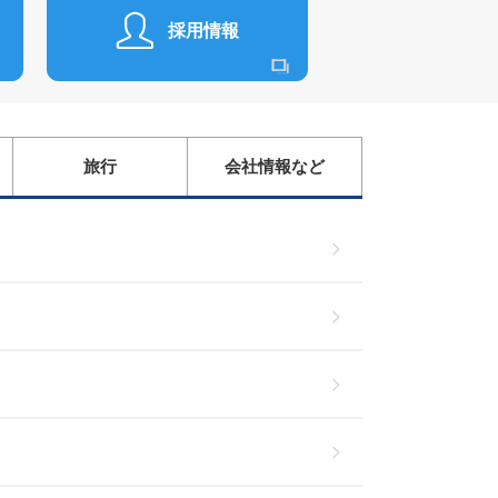
採用情報
旅行
会社情報など