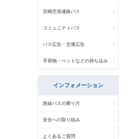
宮崎空港連絡バス
コミュニティバス
バス広告・交通広告
手荷物・ペットなどの持ち込み
インフォメーション
路線バスの乗り方
安全への取り組み
よくあるご質問