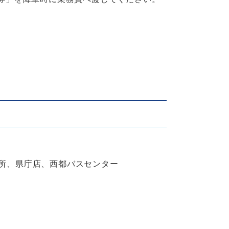
所、県庁店、西都バスセンター