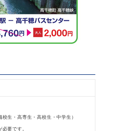
備校生・高専生・高校生・中学生）
が必要です。