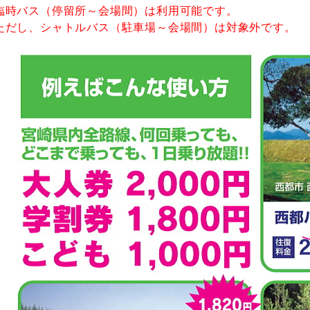
臨時バス（停留所～会場間）は利用可能です。
だし、シャトルバス（駐車場～会場間）は対象外です。