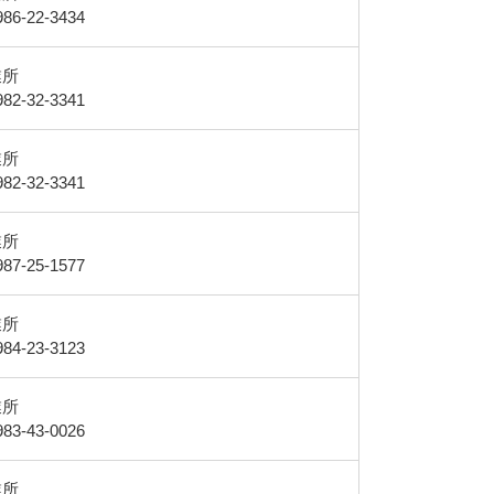
6-22-3434
業所
2-32-3341
業所
2-32-3341
業所
7-25-1577
業所
4-23-3123
業所
3-43-0026
業所