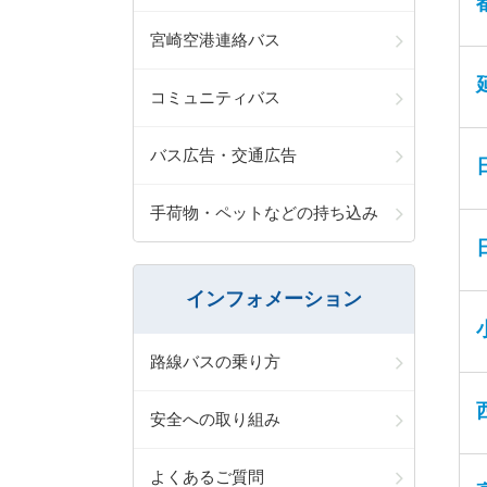
宮崎空港連絡バス
コミュニティバス
バス広告・交通広告
手荷物・ペットなどの持ち込み
インフォメーション
路線バスの乗り方
安全への取り組み
よくあるご質問