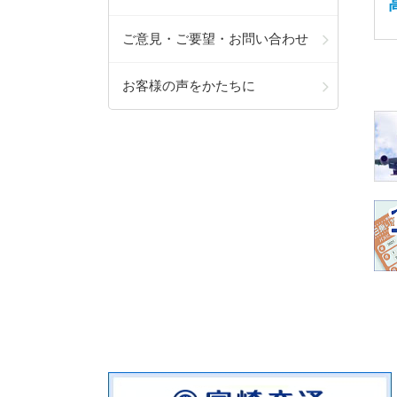
ご意見・ご要望・お問い合わせ
お客様の声をかたちに