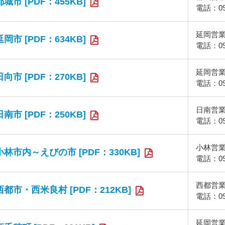
都城市 [PDF：455KB]
電話：098
延岡営
延岡市 [PDF：634KB]
電話：098
延岡営
日向市 [PDF：270KB]
電話：098
日南営
日南市 [PDF：250KB]
電話：098
小林営
小林市内～えびの市 [PDF：330KB]
電話：098
西都営
西都市・西米良村 [PDF：212KB]
電話：098
延岡営