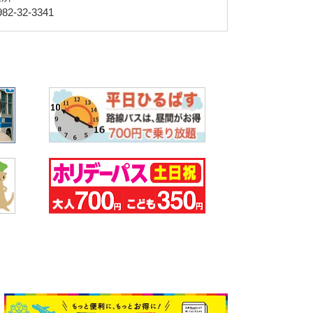
2-32-3341