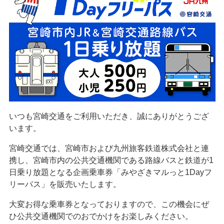
いつも宮崎交通をご利用いただき、誠にありがとうござ
います。
宮崎交通では、宮崎市および
九州旅客鉄道株式会社
と連
携し、宮崎市内の公共交通機関である路線バスと鉄道が1
日乗り放題となる企画乗車券「みやざきマルっと1Dayフ
リーパス」を販売いたします。
大変お得な乗車券となっておりますので、この機会にぜ
ひ公共交通機関でのおでかけをお楽しみください。