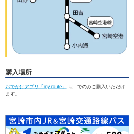
購入場所
おでかけアプリ「my route」
でのみご購入いただけ
ます。