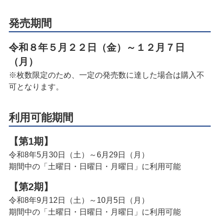
発売期間
令和８年５月２２日（金）～１２月７日
（月）
※枚数限定のため、一定の発売数に達した場合は購入不
可となります。
利用可能期間
【第1期】
令和8年5月30日（土）～6月29日（月）
期間中の「土曜日・日曜日・月曜日」に利用可能
【第2期】
令和8年9月12日（土）～10月5日（月）
期間中の「土曜日・日曜日・月曜日」に利用可能