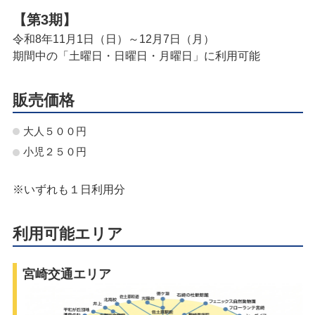
【第3期】
令和8年11月1日（日）～12月7日（月）
期間中の「土曜日・日曜日・月曜日」に利用可能
販売価格
大人５００円
小児２５０円
※いずれも１日利用分
利用可能エリア
宮崎交通エリア