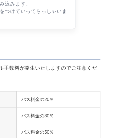
み込みます。
をつけていってらっしゃいま
ル手数料が発生いたしますのでご注意くだ
バス料金の20％
バス料金の30％
バス料金の50％