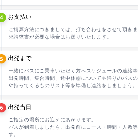
お支払い
ご精算方法につきましては、打ち合わせをさせて頂きま
※請求書が必要な場合はお送りいたします。
出発まで
一緒にバスにご乗車いただく方へスケジュールの連絡等
出発時間、集合時間、途中休憩についてや帰りのバスの
や持ってくるものリスト等を準備し連絡をしましょう。
出発当日
ご指定の場所にお迎えにあがります。
バスが到着しましたら、出発前にコース・時間・人数等
す。