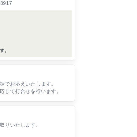
3917
す。
話でお応えいたします。
応じて打合せを行います。
取りいたします。