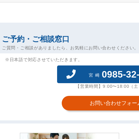
ご予約・ご相談窓口
ご質問・ご相談がありましたら、お気軽にお問い合わせください。
※日本語で対応させていただきます。
0985-32
宮崎
【営業時間】9:00〜18:00（
お問い合わせフォー