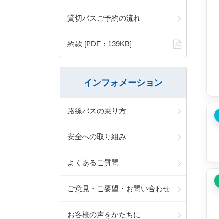
貸切バスご予約の流れ
約款 [PDF：139KB]
インフォメーション
路線バスの乗り方
安全への取り組み
よくあるご質問
ご意見・ご要望・お問い合わせ
お客様の声をかたちに