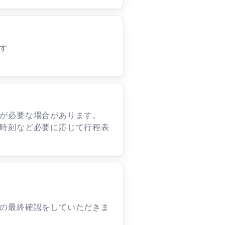
す
が必要な場合があります。
時刻など必要に応じて行程表
の最終確認をしていただきま