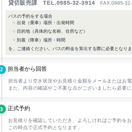
貸切販売課 TEL.0985-32-3914
FAX.0985-32-
バスの予約をする場合
出発（乗車）場所・出発時間
目的地（具体的な名称、住所など）
到着（降車）場所・時間
を、ご連絡ください。バスの料金を算出する際に必要となりま
担当者から回答
担当者より空き状況やお見積り金額をメールまたはお電
また、内容の確認やご不案な点がございましたら必要に
正式予約
お見積りを確認していただき、よろしければご予約をお
この時点で正式予約となります。