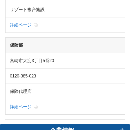
リゾート複合施設
詳細ページ
保険部
宮崎市大淀3丁目5番20
0120-385-023
保険代理店
詳細ページ