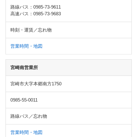
路線バス：0985-73-9611
高速バス：0985-73-9683
時刻・運賃／忘れ物
営業時間・地図
宮崎南営業所
宮崎市大字本郷南方1750
0985-55-0011
路線バス／忘れ物
営業時間・地図