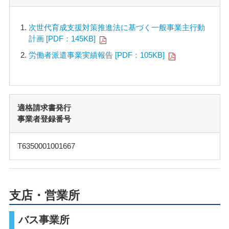
次世代育成支援対策推進法に基づく一般事業主行動
計画 [PDF：145KB]
労働者派遣事業実績報告 [PDF：105KB]
適格請求書発行
事業者登録番号
T6350001001667
支店・営業所
バス事業所