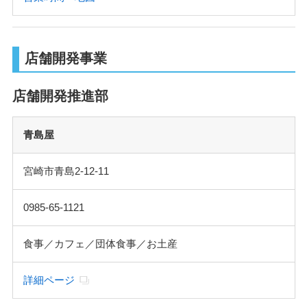
店舗開発事業
店舗開発推進部
青島屋
宮崎市青島2-12-11
0985-65-1121
食事／カフェ／団体食事／お土産
詳細ページ