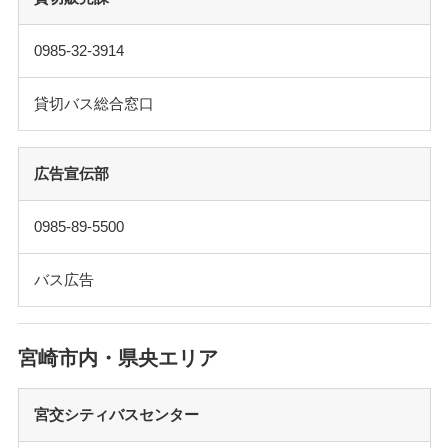
0985-32-3914
貸切バス総合窓口
広告宣伝部
0985-89-5500
バス広告
宮崎市内・県央エリア
宮交シティバスセンター