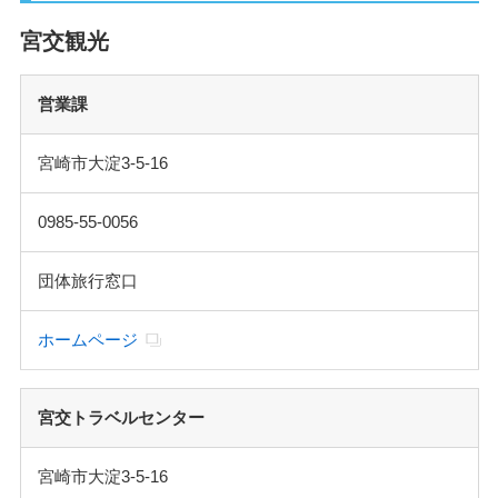
宮交観光
営業課
宮崎市大淀3-5-16
0985-55-0056
団体旅行窓口
ホームページ
宮交トラベルセンター
宮崎市大淀3-5-16