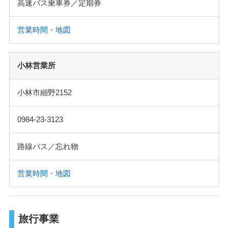
高速バス乗車券／定期券
営業時間・地図
小林営業所
小林市細野2152
0984-23-3123
路線バス／忘れ物
営業時間・地図
旅行事業