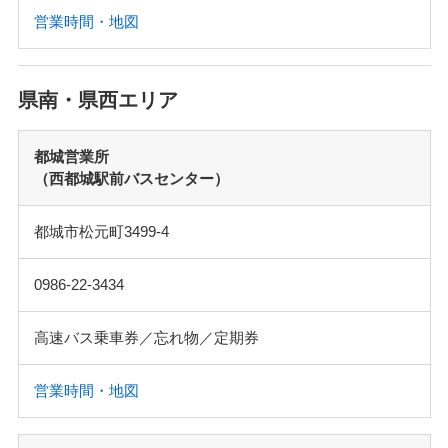
営業時間・地図
県南・県西エリア
都城営業所
（西都城駅前バスセンター）
都城市松元町3499-4
0986-22-3434
高速バス乗車券／忘れ物／定期券
営業時間・地図