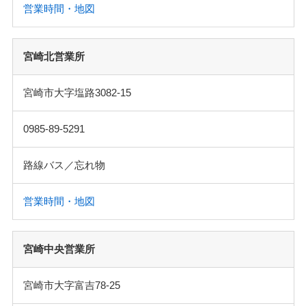
営業時間・地図
宮崎北営業所
宮崎市大字塩路3082-15
0985-89-5291
路線バス／忘れ物
営業時間・地図
宮崎中央営業所
宮崎市大字富吉78-25