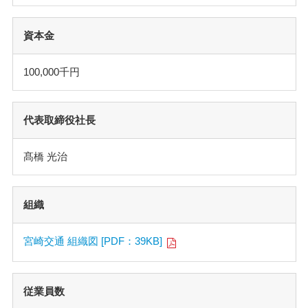
資本金
100,000千円
代表取締役社長
髙橋 光治
組織
宮崎交通 組織図 [PDF：39KB]
従業員数