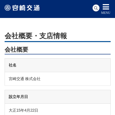
MENU
会社概要・支店情報
会社概要
社名
宮崎交通 株式会社
設立年月日
大正15年4月22日