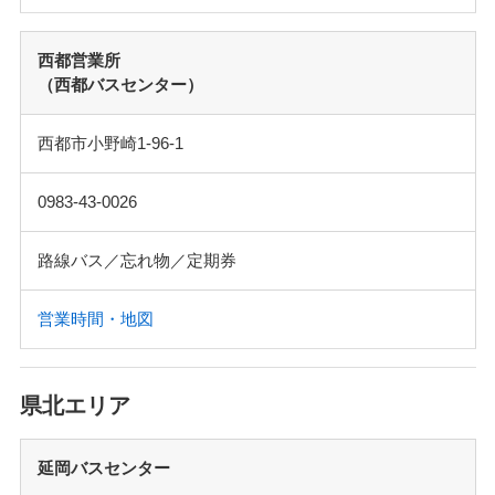
西都営業所
（西都バスセンター）
西都市小野崎1-96-1
0983-43-0026
路線バス／忘れ物／定期券
営業時間・地図
県北エリア
延岡バスセンター