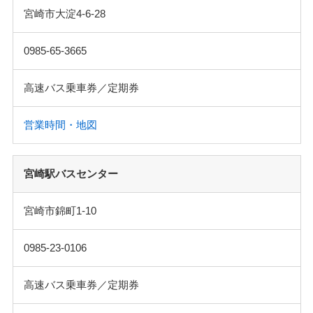
宮崎市大淀4-6-28
0985-65-3665
高速バス乗車券／定期券
営業時間・地図
宮崎駅バスセンター
宮崎市錦町1-10
0985-23-0106
高速バス乗車券／定期券