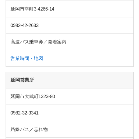
延岡市幸町3-4266-14
0982-42-2633
高速バス乗車券／発着案内
営業時間・地図
延岡営業所
延岡市大武町1323-80
0982-32-3341
路線バス／忘れ物