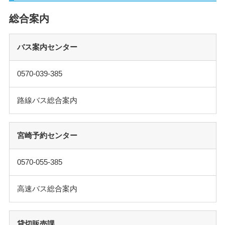
総合案内
バス案内センター
0570-039-385
路線バス総合案内
宮崎予約センター
0570-055-385
高速バス総合案内
貸切販売課