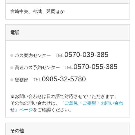
宮崎中央、都城、延岡ほか
電話
0570-039-385
バス案内センター TEL
0570-055-385
高速バス予約センター TEL
0985-32-5780
総務部 TEL
※お問い合わせは日本語で対応させていただきます。
その他の問い合わせは、
『ご意見・ご要望・お問い合わ
せ』ページ
をご確認ください。
その他