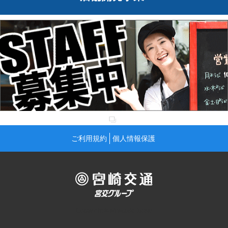
ご利用規約
個人情報保護
Copyright © Miyazaki Kotsu