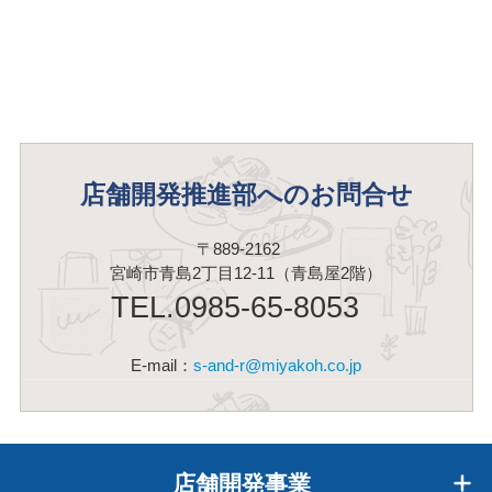
店舗開発推進部へのお問合せ
〒889-2162
宮崎市青島2丁目12-11（青島屋2階）
TEL.0985-65-8053
E-mail：
s-and-r@miyakoh.co.jp
店舗開発事業