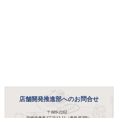
店舗開発推進部へのお問合せ
〒889-2162
宮崎市青島2丁目12-11（青島屋2階）