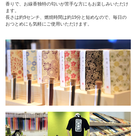
香りで、お線香独特の匂いが苦手な方にもお楽しみいただけ
ます。
長さは約9センチ、燃焼時間は約19分と短めなので、毎日の
おつとめにも気軽にご使用いただけます。