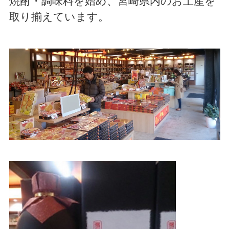
焼酎・調味料を始め、宮崎県内のお土産を
取り揃えています。