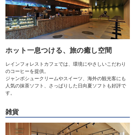
ホット一息つける、旅の癒し空間
レインフォレストカフェでは、環境にやさしいこだわり
のコーヒーを提供。
ジャンボシュークリームやスイーツ、海外の観光客にも
人気の抹茶ソフト、さっぱりした日向夏ソフトも好評で
す。
雑貨