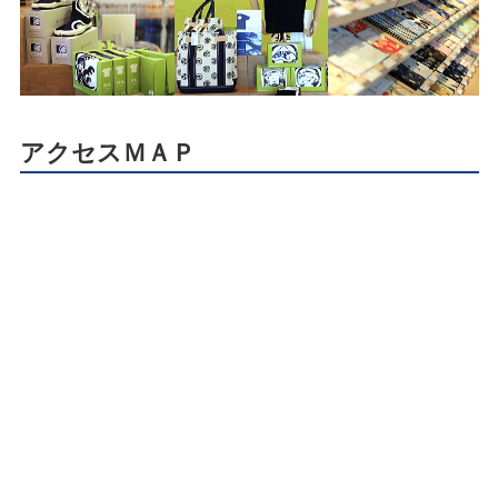
アクセスＭＡＰ