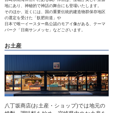
地にあり、神秘的で神話の舞台にも登場いたします。
そのほか、近くには、国の重要伝統的建造物群保存地区
の選定を受けた「飫肥街道」や
日本で唯一イースター島公認のモアイ像がある、テーマ
パーク「日南サンメッセ」などございます。
お土産
八丁坂商店(お土産・ショップ)では地元の