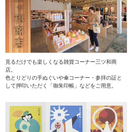
見るだけでも楽しくなる雑貨コーナー三ツ和商
店。
色とりどりの手ぬぐいや傘コーナー・参拝の証と
して押印いただく「御朱印帳」などをご用意。