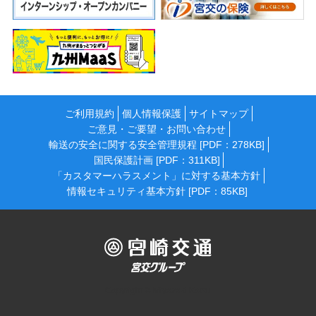
ご利用規約
個人情報保護
サイトマップ
ご意見・ご要望・お問い合わせ
輸送の安全に関する安全管理規程 [PDF：278KB]
国民保護計画 [PDF：311KB]
「カスタマーハラスメント」に対する基本方針
情報セキュリティ基本方針 [PDF：85KB]
Copyright © Miyazaki Kotsu