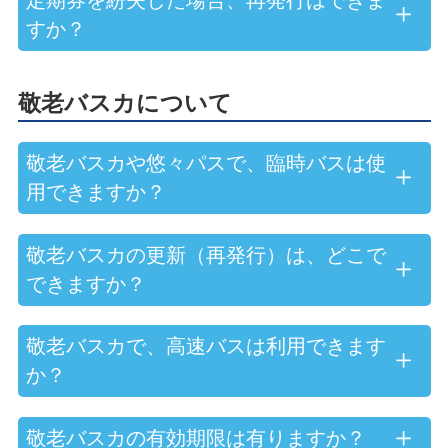
すか？
敬老バスカについて
敬老バスカや悠々パスで、臨時バスは使
用できますか？
敬老バスカの更新（再発行）は、どこで
できますか？
敬老バスカで、高速バスは利用できます
か？
敬老バスカの有効期限は有りますか？