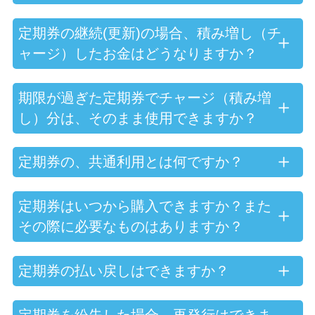
定期券の継続(更新)の場合、積み増し（チ
ャージ）したお金はどうなりますか？
期限が過ぎた定期券でチャージ（積み増
し）分は、そのまま使用できますか？
定期券の、共通利用とは何ですか？
定期券はいつから購入できますか？また
その際に必要なものはありますか？
定期券の払い戻しはできますか？
定期券を紛失した場合、再発行はできま