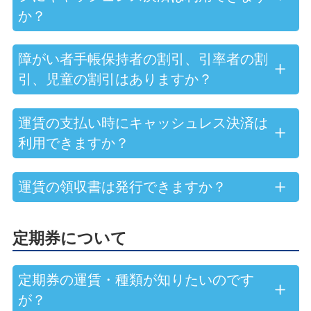
か？
障がい者手帳保持者の割引、引率者の割
引、児童の割引はありますか？
運賃の支払い時にキャッシュレス決済は
利用できますか？
運賃の領収書は発行できますか？
定期券について
定期券の運賃・種類が知りたいのです
が？