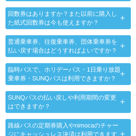
回数券はありますか？また以前に購入し
た紙式回数券は今も使えますか？
普通乗車券、往復乗車券、団体乗車券を
払い戻す場合はどうすればよいですか？
臨時バスで、ホリデーパス・1日乗り放題
乗車券・SUNQパスは利用できますか？
SUNQパスの払い戻しや利用期間の変更
はできますか？
路線バスの定期券購入やnimocaのチャー
ジにキャッシュレス決済は利用できます