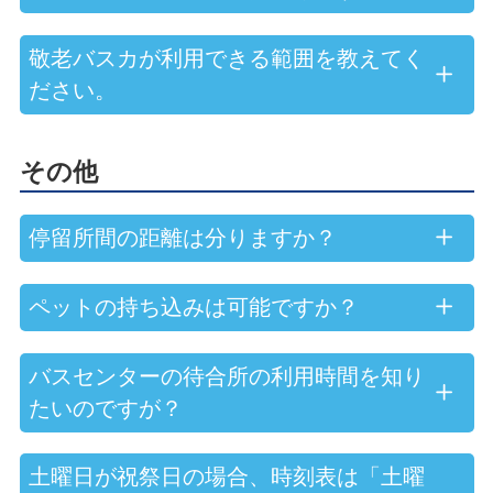
敬老バスカが利用できる範囲を教えてく
ださい。
その他
停留所間の距離は分りますか？
ペットの持ち込みは可能ですか？
バスセンターの待合所の利用時間を知り
たいのですが？
土曜日が祝祭日の場合、時刻表は「土曜