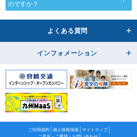
のですか？
よくある質問
インフォメーション
ご利用規約
個人情報保護
サイトマップ
ご意見・ご要望・お問い合わせ