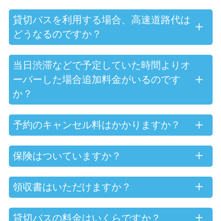
貸切バスを利用する場合、高速道路代は
どうなるのですか？
当日渋滞などで予定していた時間よりオ
ーバーした場合追加料金がいるのです
か？
予約のキャンセル料はかかりますか？
保険はついていますか？
領収書はいただけますか？
貸切バスの料金はいくらですか？