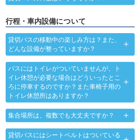
行程・車内設備について
貸切バスの移動中の楽しみ方は？また、
どんな設備が整っていますか？
バスにはトイレがついていませんが、ト
イレ休憩が必要な場合はどういったとこ
ろに停車するのですか？また車椅子用の
トイレ休憩所はありますか？
集合場所は、複数でも大丈夫ですか？
貸切バスにはシートベルトはついている