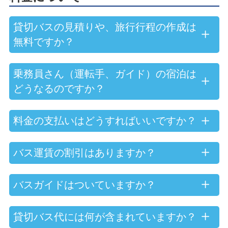
貸切バスの見積りや、旅行行程の作成は
無料ですか？
乗務員さん（運転手、ガイド）の宿泊は
どうなるのですか？
料金の支払いはどうすればいいですか？
バス運賃の割引はありますか？
バスガイドはついていますか？
貸切バス代には何が含まれていますか？