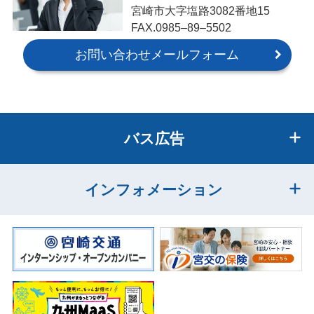
宮崎市大字塩路3082番地15
FAX.0985‒89‒5502
お問い合わせメールフォーム
バス広告
インフォメーション