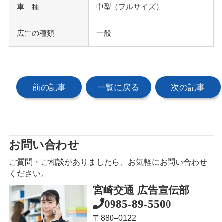
車 種
中型（フルサイズ）
広告の種類
一般
前の記事
一覧に戻る
次の記事
お問い合わせ
ご質問・ご相談がありましたら、お気軽にお問い合わせ
ください。
宮崎交通 広告宣伝部
0985-89-5500
〒880‒0122