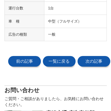
運行台数
1台
車 種
中型（フルサイズ）
広告の種類
一般
前の記事
一覧に戻る
次の記事
お問い合わせ
ご質問・ご相談がありましたら、お気軽にお問い合わせ
ください。