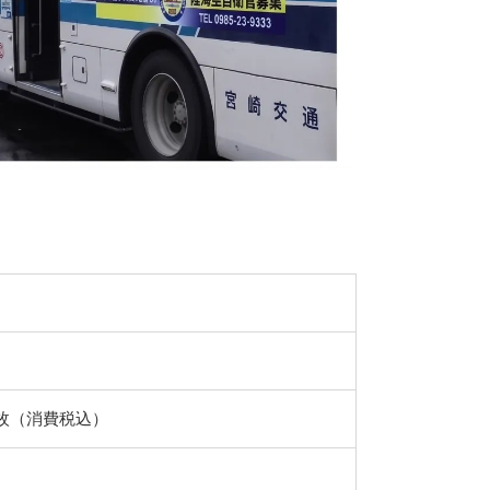
円/枚（消費税込）