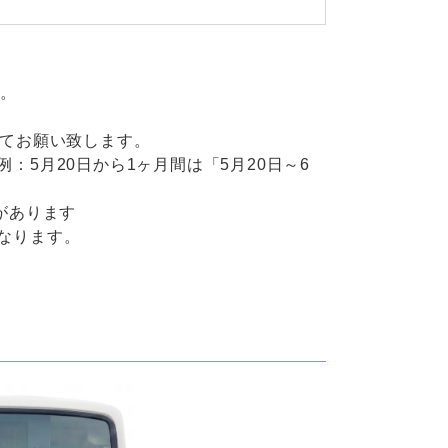
す。
にてお願い致します。
5月20日から1ヶ月間は「5月20日～6
があります
なります。