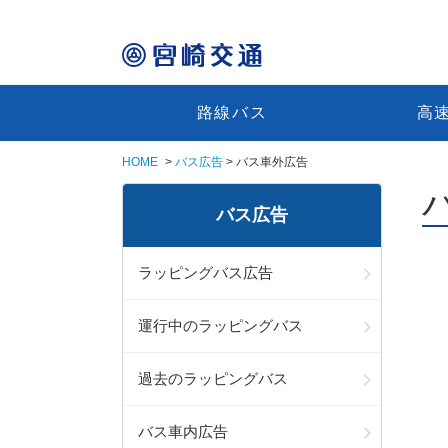
路線バス
高
HOME
バス広告
バス車外広告
バス広告
ラッピングバス広告
運行中のラッピングバス
過去のラッピングバス
バス車内広告