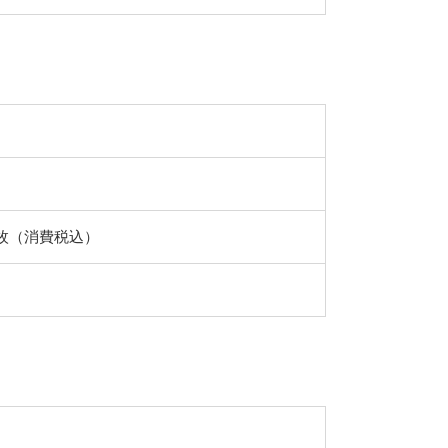
円/枚（消費税込）