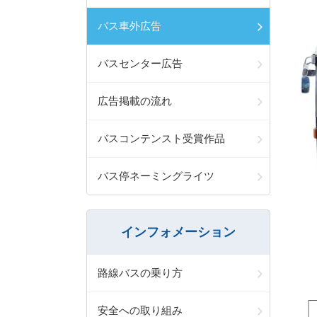
バス車外広告
バスセンター広告
広告掲載の流れ
バスコンテンスト受賞作品
バス停ネーミングライツ
インフォメーション
路線バスの乗り方
安全への取り組み