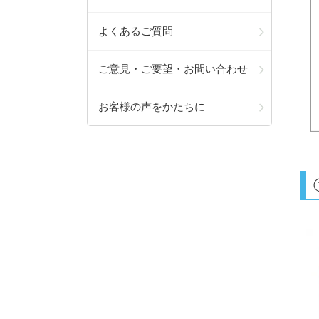
よくあるご質問
ご意見・ご要望・お問い合わせ
お客様の声をかたちに