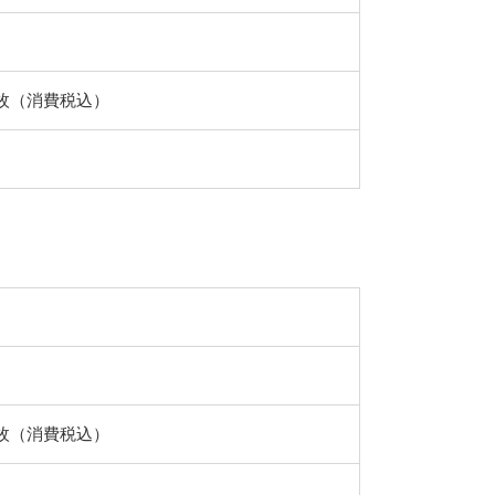
円/枚（消費税込）
円/枚（消費税込）