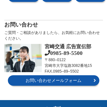
お問い合わせ
ご質問・ご相談がありましたら、お気軽にお問い合わせ
ください。
宮崎交通 広告宣伝部
0985-89-5500
〒880‒0122
宮崎市大字塩路3082番地15
FAX.0985‒89‒5502
お問い合わせメールフォーム