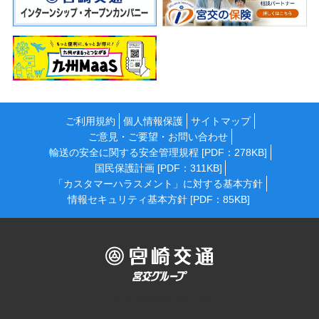
ご利用規約
個人情報保護
サイトマップ
ご意見・ご要望・お問い合わせ
輸送の安全に関する安全管理規程 [PDF：278KB]
国民保護計画 [PDF：311KB]
「カスタマーハラスメント」に対する基本方針
情報セキュリティ基本方針 [PDF：85KB]
Copyright © Miyazaki Kotsu