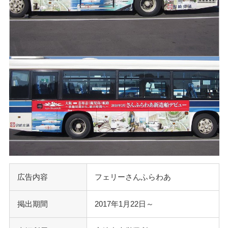
広告内容
フェリーさんふらわあ
掲出期間
2017年1月22日～