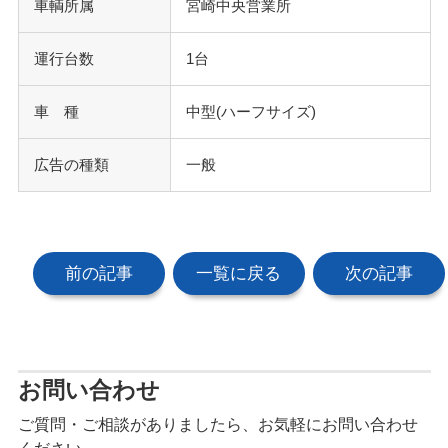
車輌所属
宮崎中央営業所
運行台数
1台
車 種
中型(ハーフサイズ)
広告の種類
一般
前の記事
一覧に戻る
次の記事
お問い合わせ
ご質問・ご相談がありましたら、お気軽にお問い合わせ
ください。