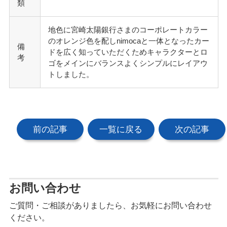
類
地色に宮崎太陽銀行さまのコーポレートカラー
のオレンジ色を配しnimocaと一体となったカー
備
ドを広く知っていただくためキャラクターとロ
考
ゴをメインにバランスよくシンプルにレイアウ
トしました。
前の記事
一覧に戻る
次の記事
お問い合わせ
ご質問・ご相談がありましたら、お気軽にお問い合わせ
ください。