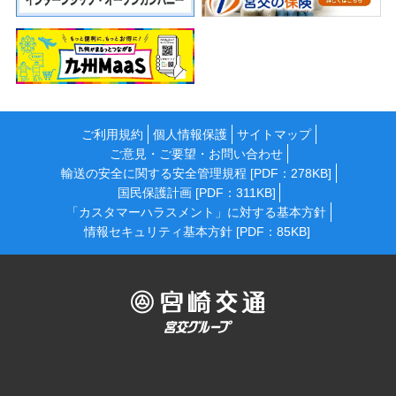
ご利用規約
個人情報保護
サイトマップ
ご意見・ご要望・お問い合わせ
輸送の安全に関する安全管理規程 [PDF：278KB]
国民保護計画 [PDF：311KB]
「カスタマーハラスメント」に対する基本方針
情報セキュリティ基本方針 [PDF：85KB]
Copyright © Miyazaki Kotsu