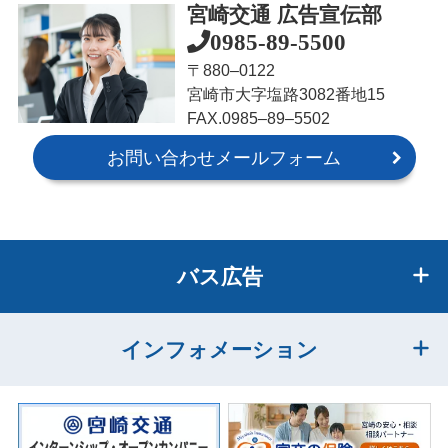
宮崎交通 広告宣伝部
0985-89-5500
〒880‒0122
宮崎市大字塩路3082番地15
FAX.0985‒89‒5502
お問い合わせメールフォーム
バス広告
インフォメーション