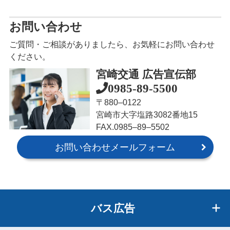
お問い合わせ
ご質問・ご相談がありましたら、お気軽にお問い合わせ
ください。
宮崎交通 広告宣伝部
0985-89-5500
〒880‒0122
宮崎市大字塩路3082番地15
FAX.0985‒89‒5502
お問い合わせメールフォーム
バス広告