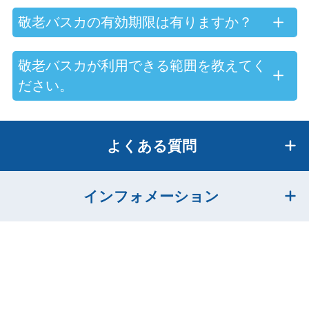
敬老バスカの有効期限は有りますか？
敬老バスカが利用できる範囲を教えてく
ださい。
よくある質問
インフォメーション