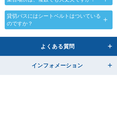
貸切バスにはシートベルトはついている
のですか？
よくある質問
インフォメーション