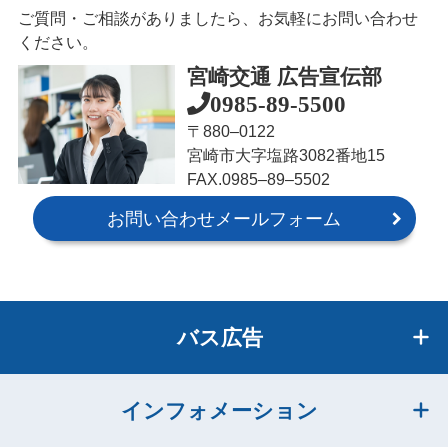
ご質問・ご相談がありましたら、お気軽にお問い合わせ
ください。
宮崎交通 広告宣伝部
0985-89-5500
〒880‒0122
宮崎市大字塩路3082番地15
FAX.0985‒89‒5502
お問い合わせメールフォーム
バス広告
インフォメーション