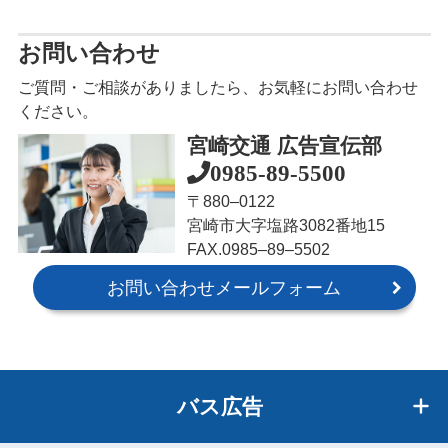
お問い合わせ
ご質問・ご相談がありましたら、お気軽にお問い合わせ
ください。
宮崎交通 広告宣伝部
0985-89-5500
〒880‒0122
宮崎市大字塩路3082番地15
FAX.0985‒89‒5502
お問い合わせメールフォーム
バス広告