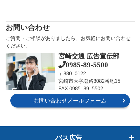
お問い合わせ
ご質問・ご相談がありましたら、お気軽にお問い合わせ
ください。
宮崎交通 広告宣伝部
0985-89-5500
〒880‒0122
宮崎市大字塩路3082番地15
FAX.0985‒89‒5502
お問い合わせメールフォーム
バス広告