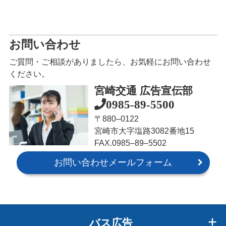
お問い合わせ
ご質問・ご相談がありましたら、お気軽にお問い合わせ
ください。
宮崎交通 広告宣伝部
0985-89-5500
〒880‒0122
宮崎市大字塩路3082番地15
FAX.0985‒89‒5502
お問い合わせメールフォーム
バス広告