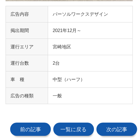
広告内容
パーソルワークスデザイン
掲出期間
2021年12月～
運行エリア
宮崎地区
運行台数
2台
車 種
中型（ハーフ）
広告の種類
一般
前の記事
一覧に戻る
次の記事