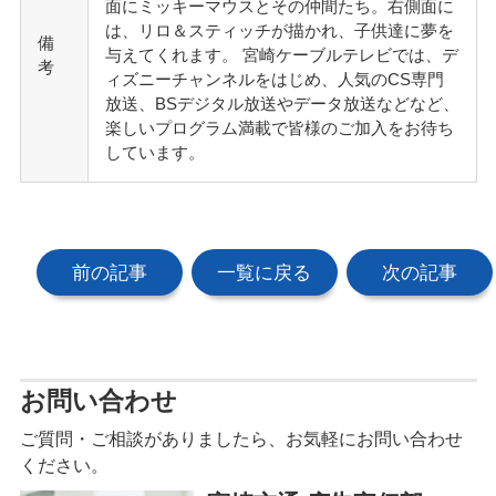
面にミッキーマウスとその仲間たち。右側面に
は、リロ＆スティッチが描かれ、子供達に夢を
備
与えてくれます。 宮崎ケーブルテレビでは、デ
考
ィズニーチャンネルをはじめ、人気のCS専門
放送、BSデジタル放送やデータ放送などなど、
楽しいプログラム満載で皆様のご加入をお待ち
しています。
前の記事
一覧に戻る
次の記事
お問い合わせ
ご質問・ご相談がありましたら、お気軽にお問い合わせ
ください。