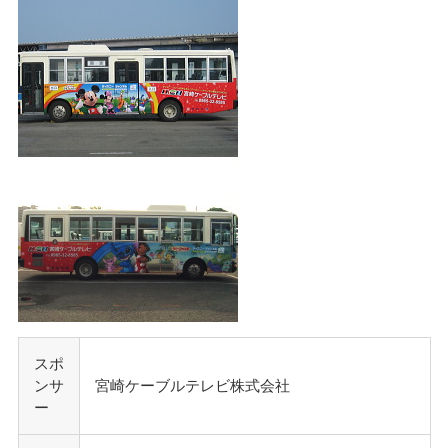
スポ
ンサ
宮崎ケーブルテレビ株式会社
ー