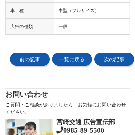
車 種
中型（フルサイズ）
広告の種類
一般
前の記事
一覧に戻る
次の記事
お問い合わせ
ご質問・ご相談がありましたら、お気軽にお問い合わせ
ください。
宮崎交通 広告宣伝部
0985-89-5500