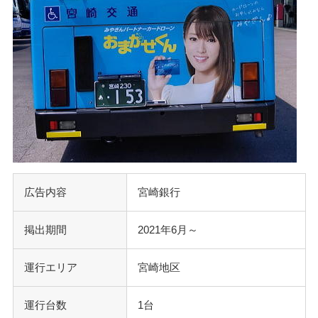
広告内容
宮崎銀行
掲出期間
2021年6月～
運行エリア
宮崎地区
運行台数
1台