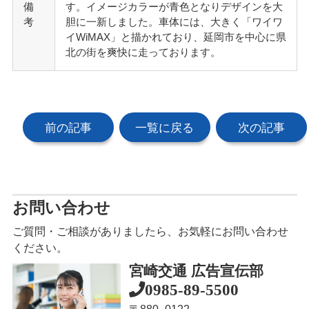
備
す。イメージカラーが青色となりデザインを大
考
胆に一新しました。車体には、大きく「ワイワ
イWiMAX」と描かれており、延岡市を中心に県
北の街を爽快に走っております。
前の記事
一覧に戻る
次の記事
お問い合わせ
ご質問・ご相談がありましたら、お気軽にお問い合わせ
ください。
宮崎交通 広告宣伝部
0985-89-5500