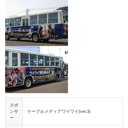
スポ
ンサ
ケーブルメディアワイワイ(ver.3)
ー