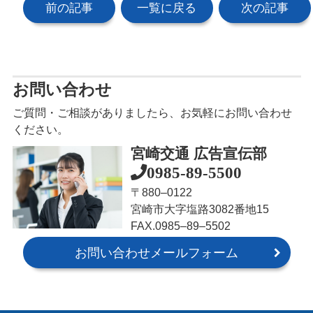
前の記事
一覧に戻る
次の記事
お問い合わせ
ご質問・ご相談がありましたら、お気軽にお問い合わせ
ください。
宮崎交通 広告宣伝部
0985-89-5500
〒880‒0122
宮崎市大字塩路3082番地15
FAX.0985‒89‒5502
お問い合わせメールフォーム