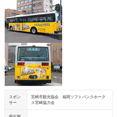
スポン
宮崎市観光協会 福岡ソフトバンクホーク
サー
ス宮崎協力会
掲出期