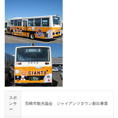
スポ
ンサ
宮崎市観光協会 ジャイアンツタウン創出事業
ー