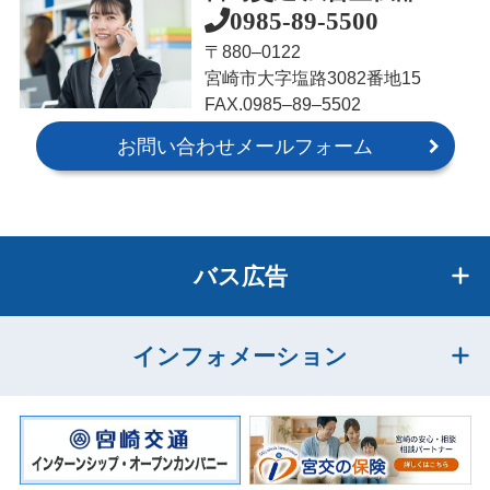
0985-89-5500
〒880‒0122
宮崎市大字塩路3082番地15
FAX.0985‒89‒5502
お問い合わせメールフォーム
バス広告
インフォメーション