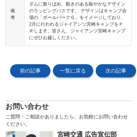
ダムに散りばめ、動きのある賑やかなデザイン
備
のラッピングバスです。 デザインはキャンプ会
考
場の「ボールパークＧ」をイメージしており、
2月に行われるジャイアンツ宮崎キャンプをＰ
Ｒします。皆さん、ジャイアンツ宮崎キャンプ
にぜひお越しください。
前の記事
一覧に戻る
次の記事
お問い合わせ
ご質問・ご相談がありましたら、お気軽にお問い合わせ
ください。
宮崎交通 広告宣伝部