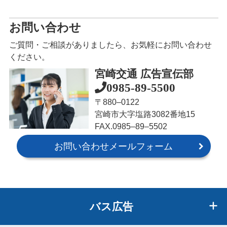
お問い合わせ
ご質問・ご相談がありましたら、お気軽にお問い合わせ
ください。
宮崎交通 広告宣伝部
0985-89-5500
〒880‒0122
宮崎市大字塩路3082番地15
FAX.0985‒89‒5502
お問い合わせメールフォーム
バス広告