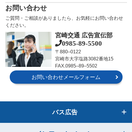
お問い合わせ
ご質問・ご相談がありましたら、お気軽にお問い合わせ
ください。
宮崎交通 広告宣伝部
0985-89-5500
〒880‒0122
宮崎市大字塩路3082番地15
FAX.0985‒89‒5502
お問い合わせメールフォーム
バス広告