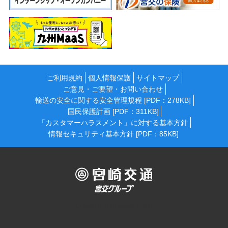
ご利用規約
個人情報保護
サイトマップ
ご意見・ご要望・お問い合わせ
輸送の安全に関する安全管理規程 [PDF：278KB]
国民保護計画 [PDF：311KB]
「カスタマーハラスメント」に対する基本方針
情報セキュリティ基本方針 [PDF：85KB]
Copyright © Miyazaki Kotsu