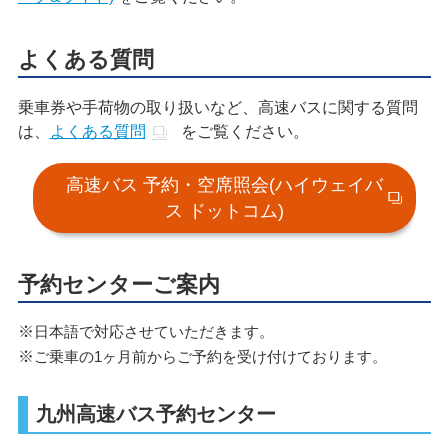
よくある質問
乗車券や手荷物の取り扱いなど、高速バスに関する質問
は、
よくある質問
をご覧ください。
高速バス 予約・空席照会(ハイウェイバ
ス ドットコム)
予約センターご案内
日本語で対応させていただきます。
ご乗車の1ヶ月前からご予約を受け付けております。
九州高速バス予約センター