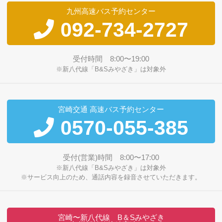
九州高速バス予約センター
092-734-2727
受付時間 8:00〜19:00
※新八代線「B&Sみやざき」は対象外
宮崎交通 高速バス予約センター
0570-055-385
受付(営業)時間 8:00〜17:00
※新八代線「B&Sみやざき」は対象外
※サービス向上のため、通話内容を録音させていただきます。
宮崎〜新八代線 B＆Sみやざき