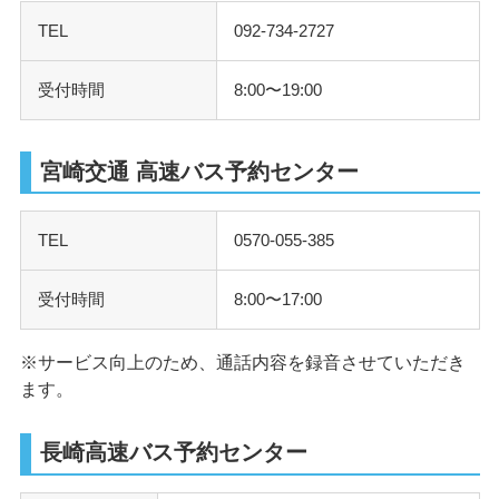
TEL
092-734-2727
受付時間
8:00〜19:00
宮崎交通 高速バス予約センター
TEL
0570-055-385
受付時間
8:00〜17:00
※サービス向上のため、通話内容を録音させていただき
ます。
長崎高速バス予約センター