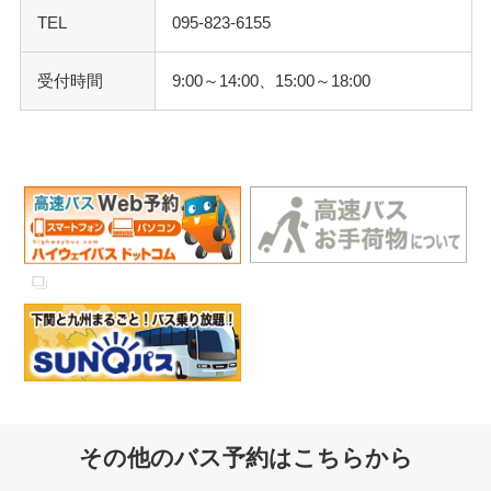
TEL
095-823-6155
受付時間
9:00～14:00、15:00～18:00
その他のバス予約はこちらから