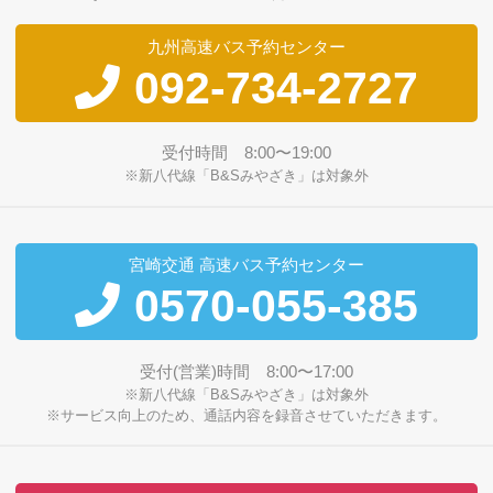
九州高速バス予約センター
092-734-2727
受付時間 8:00〜19:00
※新八代線「B&Sみやざき」は対象外
宮崎交通 高速バス予約センター
0570-055-385
受付(営業)時間 8:00〜17:00
※新八代線「B&Sみやざき」は対象外
※サービス向上のため、通話内容を録音させていただきます。