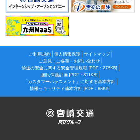
ご利用規約
個人情報保護
サイトマップ
ご意見・ご要望・お問い合わせ
輸送の安全に関する安全管理規程 [PDF：278KB]
国民保護計画 [PDF：311KB]
「カスタマーハラスメント」に対する基本方針
情報セキュリティ基本方針 [PDF：85KB]
Copyright © Miyazaki Kotsu