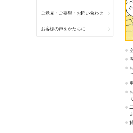
ご意見・ご要望・お問い合わせ
お客様の声をかたちに