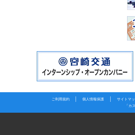
ご利用規約
個人情報保護
サイトマッ
「カ