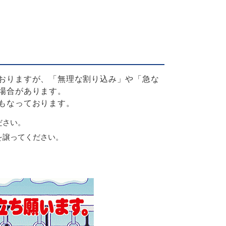
おりますが、「無理な割り込み」や「急な
場合があります。
もなっております。
ださい。
を譲ってください。