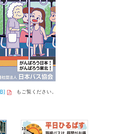
B]
もご覧ください。