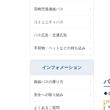
宮崎空港連絡バス
コミュニティバス
バス広告・交通広告
手荷物・ペットなどの持ち込み
インフォメーション
バ
路線バスの乗り方
◆
安全への取り組み
よくあるご質問