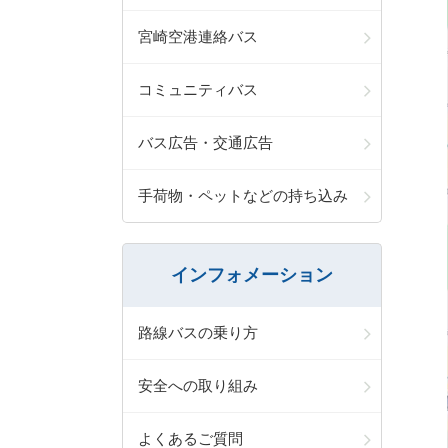
宮崎空港連絡バス
コミュニティバス
バス広告・交通広告
手荷物・ペットなどの持ち込み
インフォメーション
路線バスの乗り方
安全への取り組み
よくあるご質問