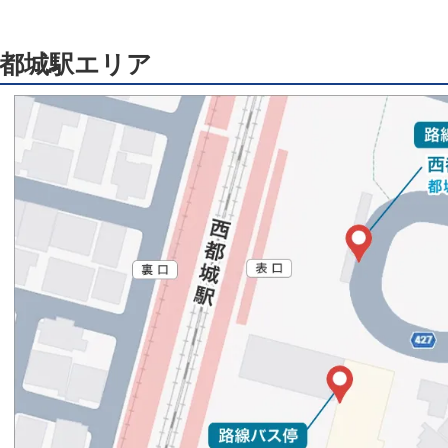
都城駅エリア