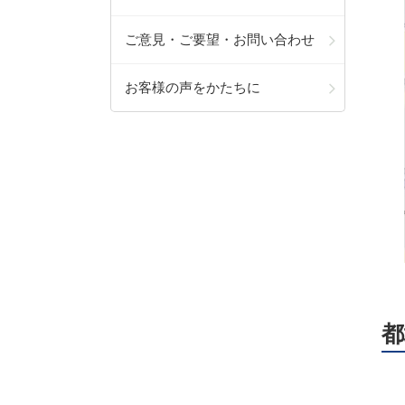
ご意見・ご要望・お問い合わせ
お客様の声をかたちに
都