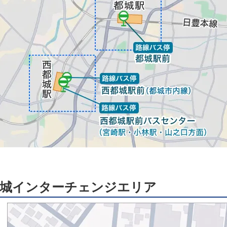
城インターチェンジエリア