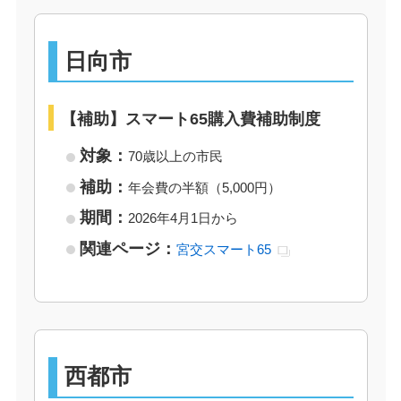
日向市
【補助】スマート65購入費補助制度
対象：
70歳以上の市民
補助：
年会費の半額（5,000円）
期間：
2026年4月1日から
関連ページ：
宮交スマート65
西都市