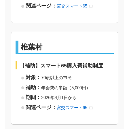
関連ページ：
宮交スマート65
椎葉村
【補助】スマート65購入費補助制度
対象：
70歳以上の市民
補助：
年会費の半額（5,000円）
期間：
2026年4月1日から
関連ページ：
宮交スマート65