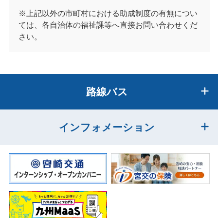
※上記以外の市町村における助成制度の有無につい
ては、各自治体の福祉課等へ直接お問い合わせくだ
さい。
路線バス
インフォメーション