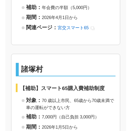
補助：
年会費の半額（5,000円）
期間：
2026年4月1日から
関連ページ：
宮交スマート65
諸塚村
【補助】スマート65購入費補助制度
対象：
70 歳以上市民、65歳から70歳未満で
車の運転ができない方
補助：
7,000円（自己負担 3,000円）
期間：
2026年1月5日から