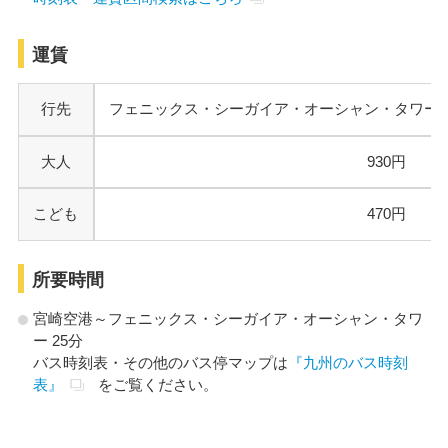
運賃
行先
フェニックス・シーガイア・オーシャン・タワー
大人
930円
こども
470円
所要時間
宮崎空港～フェニックス・シーガイア・オーシャン・タワ
ー 25分
バス時刻表・その他のバス停マップは
『九州のバス時刻
表』
をご覧ください。