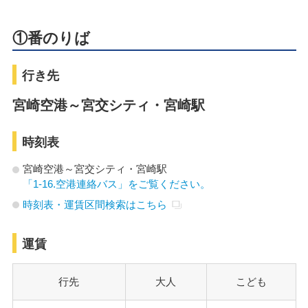
①番のりば
行き先
宮崎空港～宮交シティ・宮崎駅
時刻表
宮崎空港～宮交シティ・宮崎駅
「1-16.空港連絡バス」をご覧ください。
時刻表・運賃区間検索はこちら
運賃
行先
大人
こども