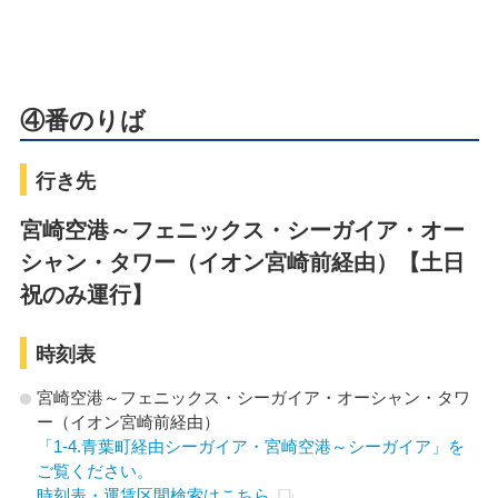
④番のりば
行き先
宮崎空港～フェニックス・シーガイア・オー
シャン・タワー（イオン宮崎前経由）【土日
祝のみ運行】
時刻表
宮崎空港～フェニックス・シーガイア・オーシャン・タワ
ー（イオン宮崎前経由）
「1-4.青葉町経由シーガイア・宮崎空港～シーガイア」を
ご覧ください。
時刻表・運賃区間検索はこちら