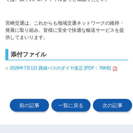
宮崎交通は、これからも地域交通ネットワークの維持・
発展に取り組み、皆様に安全で快適な輸送サービスを提
供してまいります。
添付ファイル
2026年7月1日 路線バスのダイヤ改正 [PDF：76KB]
前の記事
一覧に戻る
次の記事