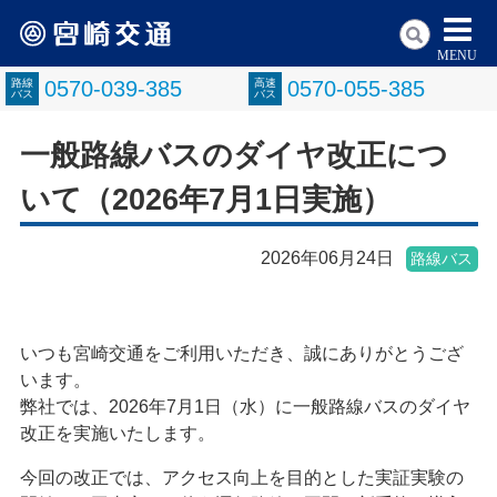
MENU
路線
0570-039-385
高速
0570-055-385
バス
バス
一般路線バスのダイヤ改正につ
いて（2026年7月1日実施）
2026年06月24日
路線バス
いつも宮崎交通をご利用いただき、誠にありがとうござ
います。
弊社では、2026年7月1日（水）に一般路線バスのダイヤ
改正を実施いたします。
今回の改正では、アクセス向上を目的とした実証実験の