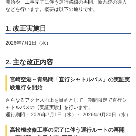
開始や、工事完了に伴う運行路線の再開、新系統の導入
などを行います。概要は以下の通りです。
1. 改正実施日
2026年7月1日（水）
2. 主な改正内容
宮崎空港～青島間「直行シャトルバス」の実証実
験運行を開始
さらなるアクセス向上を目的として、期間限定で直行シ
ャトルバスの【実証実験】を行います。
運行期間： 2026年7月1日（水）～ 2026年9月30日（水）
高松橋改修工事の完了に伴う運行ルートの再開