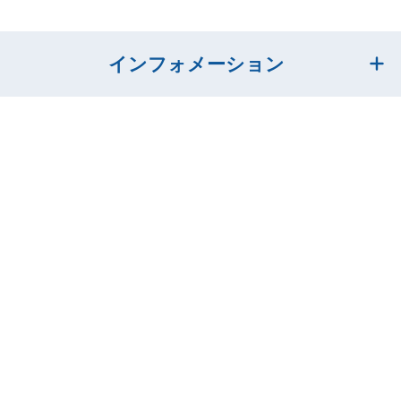
インフォメーション