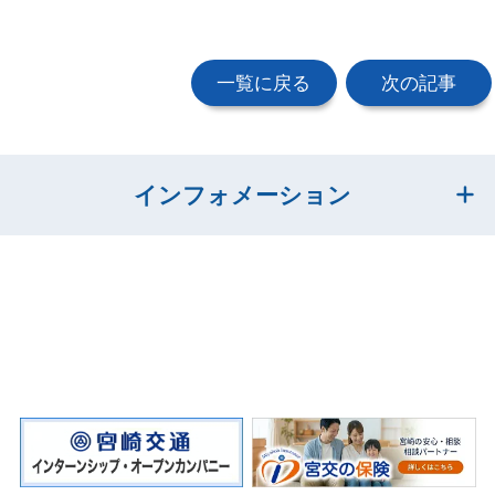
一覧に戻る
次の記事
インフォメーション