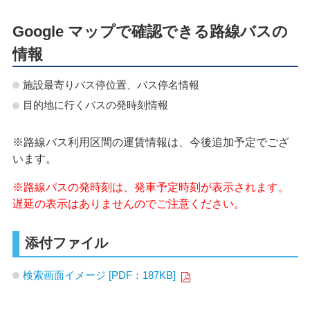
Google マップで確認できる路線バスの
情報
施設最寄りバス停位置、バス停名情報
目的地に行くバスの発時刻情報
※路線バス利用区間の運賃情報は、今後追加予定でござ
います。
※路線バスの発時刻は、発車予定時刻が表示されます。
遅延の表示はありませんのでご注意ください。
添付ファイル
検索画面イメージ [PDF：187KB]