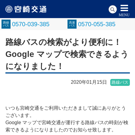
MENU
路線
0570-039-385
高速
0570-055-385
バス
バス
路線バスの検索がより便利に！
Google マップで検索できるよう
になりました！
2020年01月15日
路線バス
いつも宮崎交通をご利用いただきまして誠にありがとう
ございます。
Google マップで宮崎交通が運行する路線バスの時刻が検
索できるようになりましたのでお知らせ致します。