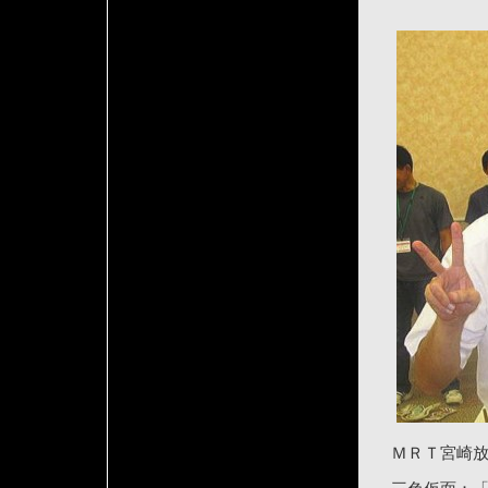
ＭＲＴ宮崎