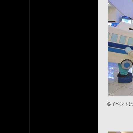
各イベント