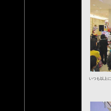
いつも以上