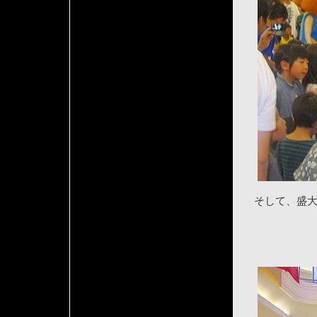
そして、盛