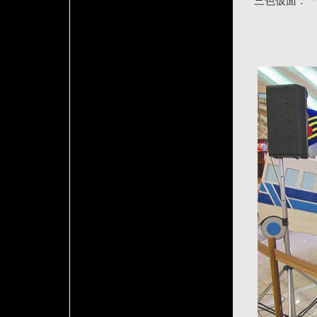
三色仮面：