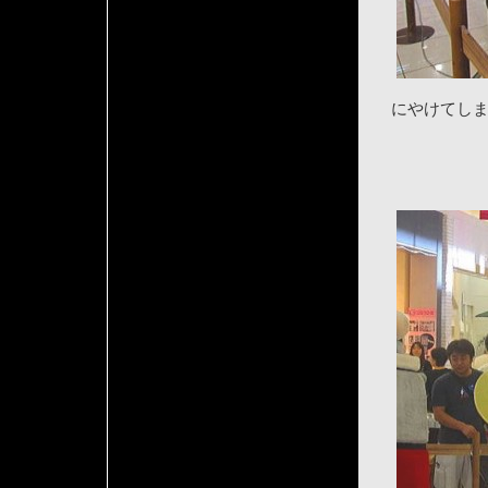
にやけてし