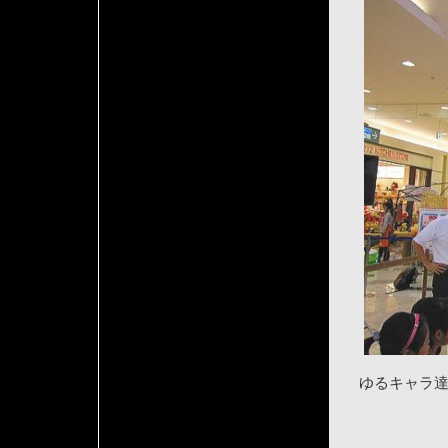
ゆるキャラ