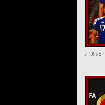
よく見ると