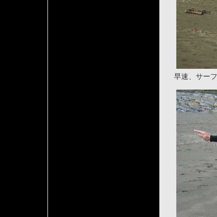
早速、サー