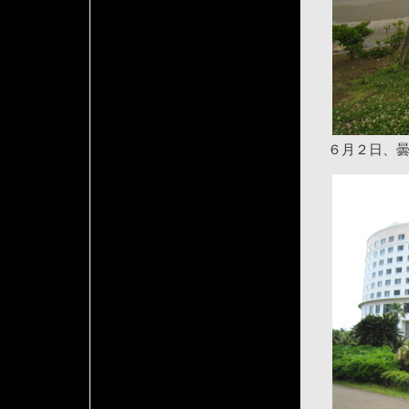
６月２日、