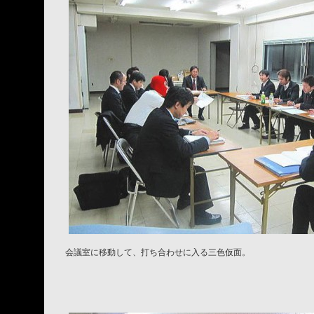
会議室に移動して、打ち合わせに入る三色仮面。