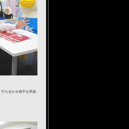
、打ち合わせ相手を間違